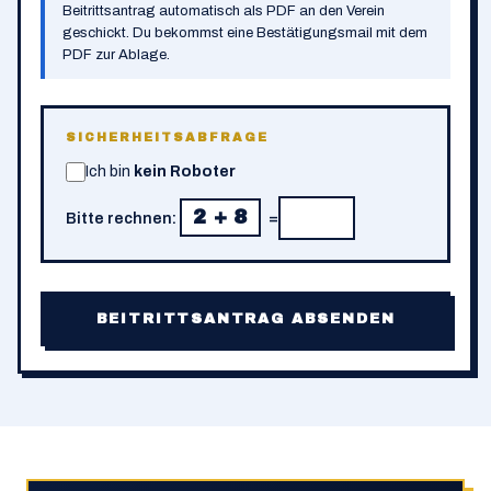
Beitrittsantrag automatisch als PDF an den Verein
geschickt. Du bekommst eine Bestätigungsmail mit dem
PDF zur Ablage.
SICHERHEITSABFRAGE
Ich bin
kein Roboter
2 + 8
Bitte rechnen:
=
BEITRITTSANTRAG ABSENDEN