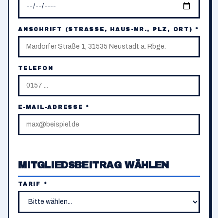
ANSCHRIFT (STRASSE, HAUS-NR., PLZ, ORT) *
TELEFON
E-MAIL-ADRESSE *
MITGLIEDSBEITRAG WÄHLEN
TARIF *